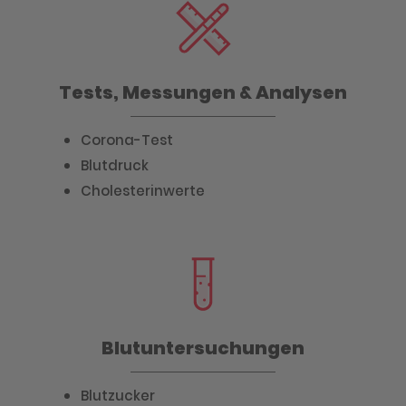
Tests, Messungen & Analysen
Corona-Test
Blutdruck
Cholesterinwerte
Blutuntersuchungen
Blutzucker