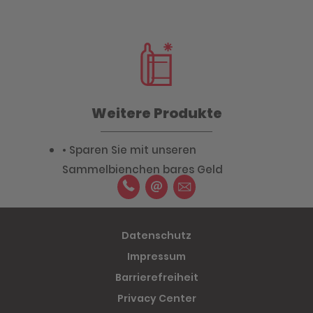
Weitere Produkte
• Sparen Sie mit unseren
Sammelbienchen bares Geld
Datenschutz
Impressum
Barrierefreiheit
Privacy Center