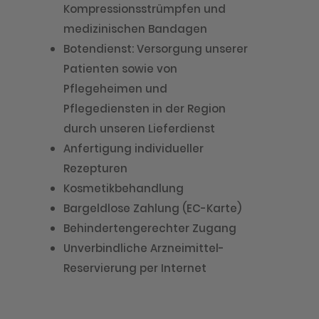
Kompressionsstrümpfen und
medizinischen Bandagen
Botendienst: Versorgung unserer
Patienten sowie von
Pflegeheimen und
Pflegediensten in der Region
durch unseren Lieferdienst
Anfertigung individueller
Rezepturen
Kosmetikbehandlung
Bargeldlose Zahlung (EC-Karte)
Behindertengerechter Zugang
Unverbindliche Arzneimittel-
Reservierung per Internet