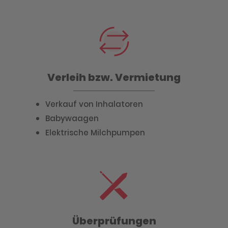
Verleih bzw. Vermietung
Verkauf von Inhalatoren
Babywaagen
Elektrische Milchpumpen
Überprüfungen