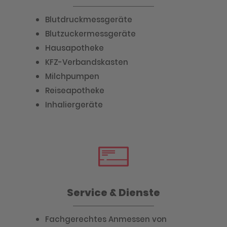
Blutdruckmessgeräte
Blutzuckermessgeräte
Hausapotheke
KFZ-Verbandskasten
Milchpumpen
Reiseapotheke
Inhaliergeräte
Service & Dienste
Fachgerechtes Anmessen von