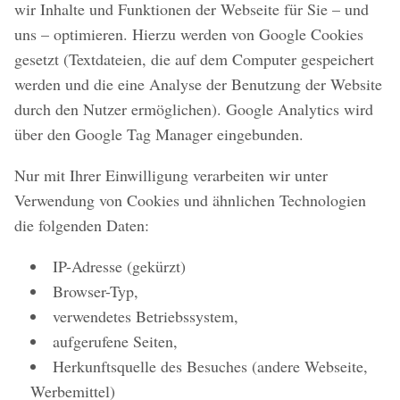
wir Inhalte und Funktionen der Webseite für Sie – und
uns – optimieren. Hierzu werden von Google Cookies
gesetzt (Textdateien, die auf dem Computer gespeichert
werden und die eine Analyse der Benutzung der Website
durch den Nutzer ermöglichen). Google Analytics wird
über den Google Tag Manager eingebunden.
Nur mit Ihrer Einwilligung verarbeiten wir unter
Verwendung von Cookies und ähnlichen Technologien
die folgenden Daten:
IP-Adresse (gekürzt)
Browser-Typ,
verwendetes Betriebssystem,
aufgerufene Seiten,
Herkunftsquelle des Besuches (andere Webseite,
Werbemittel)