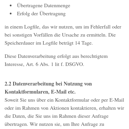
Übertragene Datenmenge
Erfolg der Übertragung
in einem Logfile, das wir nutzen, um im Fehlerfall oder
bei sonstigen Vorfällen die Ursache zu ermitteln. Die
Speicherdauer im Logfile beträgt 14 Tage.
Diese Datenverarbeitung erfolgt aus berechtigtem
Interesse, Art. 6 Abs. 1 lit f. DSGVO.
2.2 Datenverarbeitung bei Nutzung von
Kontaktformularen, E-Mail etc.
Soweit Sie uns über ein Kontaktformular oder per E-Mail
oder im Rahmen von Aktionen kontaktieren, erhalten wir
die Daten, die Sie uns im Rahmen dieser Anfrage
übertragen. Wir nutzen sie, um Ihre Anfrage zu