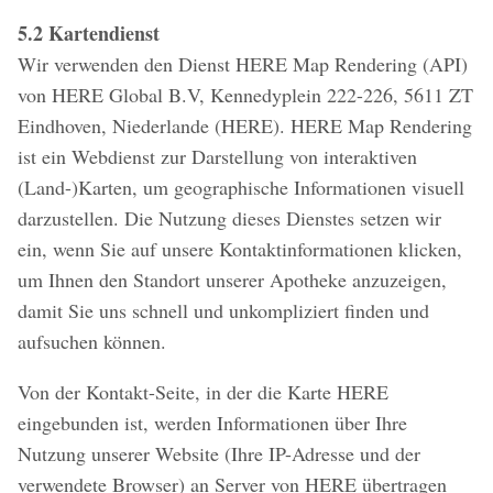
5.2 Kartendienst
Wir verwenden den Dienst HERE Map Rendering (API)
von HERE Global B.V, Kennedyplein 222-226, 5611 ZT
Eindhoven, Niederlande (HERE). HERE Map Rendering
ist ein Webdienst zur Darstellung von interaktiven
(Land-)Karten, um geographische Informationen visuell
darzustellen. Die Nutzung dieses Dienstes setzen wir
ein, wenn Sie auf unsere Kontaktinformationen klicken,
um Ihnen den Standort unserer Apotheke anzuzeigen,
damit Sie uns schnell und unkompliziert finden und
aufsuchen können.
Von der Kontakt-Seite, in der die Karte HERE
eingebunden ist, werden Informationen über Ihre
Nutzung unserer Website (Ihre IP-Adresse und der
verwendete Browser) an Server von HERE übertragen