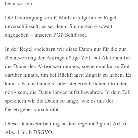
beantworten.
Die Übertragung von E-Mails erfolgt in der Regel
unverschlüsselt, es sei denn, Sie nutzen – soweit
angegeben – unseren PGP-Schlüssel.
In der Regel speichern wir diese Daten nur für die zur
Beantwortung der Anfrage nötige Zeit, bei Aktionen für
die Dauer des Aktionszeitraumes, sowie eine kurze Zeit
darüber hinaus, um bei Rückfragen Zugriff zu haben. Es
kann z.B. aus handels- oder steuerrechtlichen Gründen
nötig sein, die Daten länger aufzubewahren. In dem Fall
speichern wir die Daten so lange, wie es uns der
Gesetzgeber vorschreibt.
Diese Datenverarbeitung basiert regelmäßig auf Art. 6
Abs. 1 lit. b DSGVO.