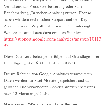
Verhaltens zur Produktverbesserung oder zum
Benchmarking (Branchen-Analyse) nutzen. Ebenso
haben wir dem technischen Support und den Key-
Accountern den Zugriff auf unsere Daten untersagt.
Weitere Informationen dazu erhalten Sie hier:
https://support.google.com/analytics/answer/10113
97
.
Diese Datenverarbeitungen erfolgen auf Grundlage Ihrer
Einwilligung, Art. 6 Abs. 1 lit. a DSGVO.
Die im Rahmen von Google Analytics verarbeiteten
Daten werden für zwei Monate gespeichert und dann
gelöscht. Die verwendeten Cookies werden spätestens
nach 12 Monaten gelöscht.
Widerspruch/Widerruf der Einwilligung