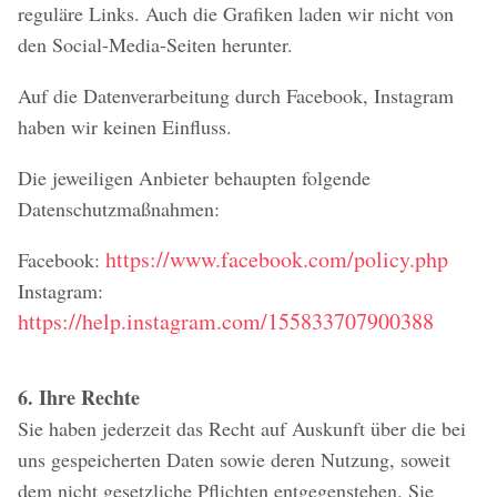
reguläre Links. Auch die Grafiken laden wir nicht von
den Social-Media-Seiten herunter.
Auf die Datenverarbeitung durch Facebook, Instagram
haben wir keinen Einfluss.
Die jeweiligen Anbieter behaupten folgende
Datenschutzmaßnahmen:
https://www.facebook.com/policy.php
Facebook:
Instagram:
https://help.instagram.com/155833707900388
6. Ihre Rechte
Sie haben jederzeit das Recht auf Auskunft über die bei
uns gespeicherten Daten sowie deren Nutzung, soweit
dem nicht gesetzliche Pflichten entgegenstehen. Sie