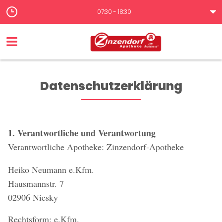
07:30 - 18:30
Datenschutzerklärung
1. Verantwortliche und Verantwortung
Verantwortliche Apotheke: Zinzendorf-Apotheke
Heiko Neumann e.Kfm.
Hausmannstr. 7
02906 Niesky
Rechtsform: e.Kfm.