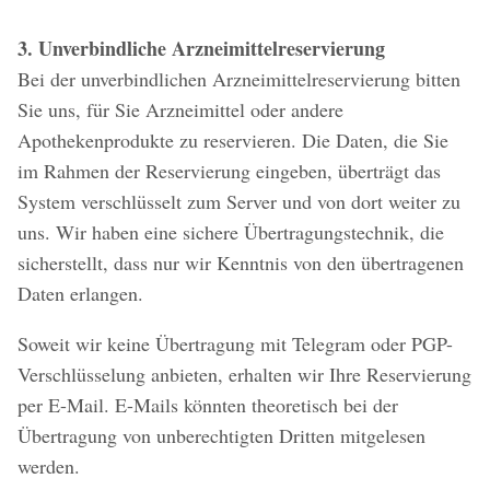
3. Unverbindliche Arzneimittelreservierung
Bei der unverbindlichen Arzneimittelreservierung bitten
Sie uns, für Sie Arzneimittel oder andere
Apothekenprodukte zu reservieren. Die Daten, die Sie
im Rahmen der Reservierung eingeben, überträgt das
System verschlüsselt zum Server und von dort weiter zu
uns. Wir haben eine sichere Übertragungstechnik, die
sicherstellt, dass nur wir Kenntnis von den übertragenen
Daten erlangen.
Soweit wir keine Übertragung mit Telegram oder PGP-
Verschlüsselung anbieten, erhalten wir Ihre Reservierung
per E-Mail. E-Mails könnten theoretisch bei der
Übertragung von unberechtigten Dritten mitgelesen
werden.