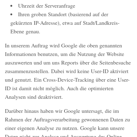
Uhrzeit der Serveranfrage
Ihren groben Standort (basierend auf der
gekürzten IP-Adresse), etwa auf Stadt/Landkreis-
Ebene genau.
In unserem Auftrag wird Google die oben genannten
Informationen benutzen, um die Nutzung der Website
auszuwerten und um uns Reports über die Seitenbesuche
zusammenzustellen. Dabei wird keine User-ID aktiviert
und genutzt. Ein Cross-Device-Tracking über eine User-
ID ist damit nicht möglich. Auch die optimierten
Analysen sind deaktiviert.
Darüber hinaus haben wir Google untersagt, die im
Rahmen der Auftragsverarbeitung gewonnenen Daten zu
einer eigenen Analyse zu nutzen. Google kann unsere
Daten nicht zur Analyse und Auswertung des Online-