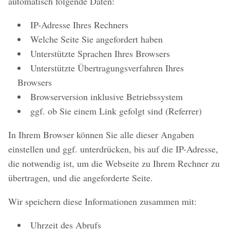
automatisch folgende Daten:
IP-Adresse Ihres Rechners
Welche Seite Sie angefordert haben
Unterstützte Sprachen Ihres Browsers
Unterstützte Übertragungsverfahren Ihres
Browsers
Browserversion inklusive Betriebssystem
ggf. ob Sie einem Link gefolgt sind (Referrer)
In Ihrem Browser können Sie alle dieser Angaben
einstellen und ggf. unterdrücken, bis auf die IP-Adresse,
die notwendig ist, um die Webseite zu Ihrem Rechner zu
übertragen, und die angeforderte Seite.
Wir speichern diese Informationen zusammen mit:
Uhrzeit des Abrufs