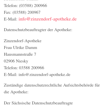
Telefon: (03588) 200966
Fax: (03588) 200967
info@zinzendorf-apotheke.de
E-Mail:
Datenschutzbeauftragter der Apotheke:
Zinzendorf-Apotheke
Frau Ulrike Damm
Hausmannstraße 7
02906 Niesky
Telefon: 03588 200966
E-Mail: info@zinzendorf-apotheke.de
Zuständige datenschutzrechtliche Aufsichtsbehörde für
die Apotheke:
Der Sächsische Datenschutzbeauftragte