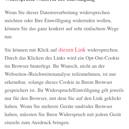
Wenn Sie dieser Datenverarbeitung widersprechen
möchten oder Ihre Einwilligung widerrufen wollen,
können Sie das ganz konkret auf sehr einfachem Wege
tun:
diesen Link
Sie können mit Klick auf
widersprechen.
Durch das Klicken des Links wird ein Opt-Out-Cookie
im Browser hinterlegt. Ihr Wunsch, nicht an der
Webseiten-/Reichweitenanalyse teilzunehmen, ist nur
erkennbar, solange dieses Cookie in Ihrem Browser
gespeichert ist. Ihr Widerspruch/Einwilligung gilt jeweils
nur für den Browser, mit dem Sie auf den Link geklickt
haben. Wenn Sie mehrere Geräte und/oder Browser
haben, müssten Sie Ihren Widerspruch mit jedem Gerät
einzeln zum Ausdruck bringen.