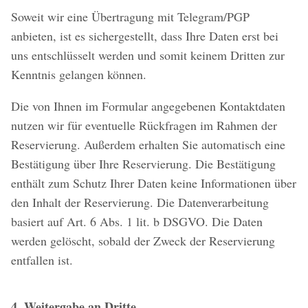
Soweit wir eine Übertragung mit Telegram/PGP
anbieten, ist es sichergestellt, dass Ihre Daten erst bei
uns entschlüsselt werden und somit keinem Dritten zur
Kenntnis gelangen können.
Die von Ihnen im Formular angegebenen Kontaktdaten
nutzen wir für eventuelle Rückfragen im Rahmen der
Reservierung. Außerdem erhalten Sie automatisch eine
Bestätigung über Ihre Reservierung. Die Bestätigung
enthält zum Schutz Ihrer Daten keine Informationen über
den Inhalt der Reservierung. Die Datenverarbeitung
basiert auf Art. 6 Abs. 1 lit. b DSGVO. Die Daten
werden gelöscht, sobald der Zweck der Reservierung
entfallen ist.
4. Weitergabe an Dritte