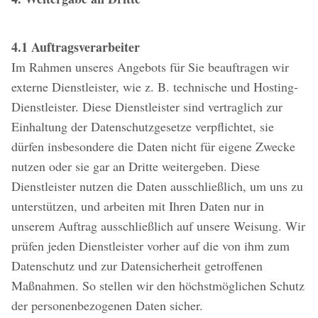
4.1 Auftragsverarbeiter
Im Rahmen unseres Angebots für Sie beauftragen wir
externe Dienstleister, wie z. B. technische und Hosting-
Dienstleister. Diese Dienstleister sind vertraglich zur
Einhaltung der Datenschutzgesetze verpflichtet, sie
dürfen insbesondere die Daten nicht für eigene Zwecke
nutzen oder sie gar an Dritte weitergeben. Diese
Dienstleister nutzen die Daten ausschließlich, um uns zu
unterstützen, und arbeiten mit Ihren Daten nur in
unserem Auftrag ausschließlich auf unsere Weisung. Wir
prüfen jeden Dienstleister vorher auf die von ihm zum
Datenschutz und zur Datensicherheit getroffenen
Maßnahmen. So stellen wir den höchstmöglichen Schutz
der personenbezogenen Daten sicher.