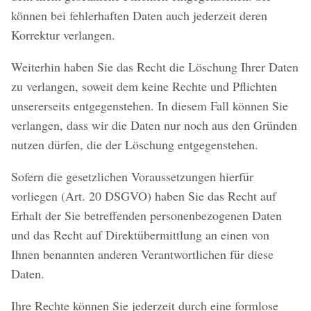
können bei fehlerhaften Daten auch jederzeit deren
Korrektur verlangen.
Weiterhin haben Sie das Recht die Löschung Ihrer Daten
zu verlangen, soweit dem keine Rechte und Pflichten
unsererseits entgegenstehen. In diesem Fall können Sie
verlangen, dass wir die Daten nur noch aus den Gründen
nutzen dürfen, die der Löschung entgegenstehen.
Sofern die gesetzlichen Voraussetzungen hierfür
vorliegen (Art. 20 DSGVO) haben Sie das Recht auf
Erhalt der Sie betreffenden personenbezogenen Daten
und das Recht auf Direktübermittlung an einen von
Ihnen benannten anderen Verantwortlichen für diese
Daten.
Ihre Rechte können Sie jederzeit durch eine formlose