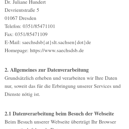
Dr. Juliane Hundert
Devrientstraße 5
01067 Dresden
Telefon: 0351/85471101
Fax: 0351/85471109
E-Mail: saechsdsb{at}slt.sachsen{dot}de
Homepage: https://www.saechsdsb.de
2. Allgemeines zur Datenverarbeitung
Grundsätzlich erheben und verarbeiten wir Ihre Daten
nur, soweit das für die Erbringung unserer Services und
Dienste nötig ist.
2.1 Datenverarbeitung beim Besuch der Webseite
Beim Besuch unserer Webseite überträgt Ihr Browser