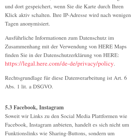
und dort gespeichert, wenn Sie die Karte durch Ihren
Klick aktiv schalten. Ihre IP-Adresse wird nach wenigen
Tagen anonymisiert.
Ausführliche Informationen zum Datenschutz im
Zusammenhang mit der Verwendung von HERE Maps
finden Sie in der Datenschutzerklärung von HERE:
https://legal.here.com/de-de/privacy/policy
.
Rechtsgrundlage für diese Datenverarbeitung ist Art. 6
Abs. 1 lit. a DSGVO.
5.3 Facebook, Instagram
Soweit wir Links zu den Social Media Plattformen wie
Facebook, Instagram anbieten, handelt es sich nicht um
Funktionslinks wie Sharing-Buttons, sondern um