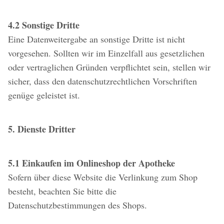
4.2 Sonstige Dritte
Eine Datenweitergabe an sonstige Dritte ist nicht
vorgesehen. Sollten wir im Einzelfall aus gesetzlichen
oder vertraglichen Gründen verpflichtet sein, stellen wir
sicher, dass den datenschutzrechtlichen Vorschriften
genüge geleistet ist.
5. Dienste Dritter
5.1 Einkaufen im Onlineshop der Apotheke
Sofern über diese Website die Verlinkung zum Shop
besteht, beachten Sie bitte die
Datenschutzbestimmungen des Shops.