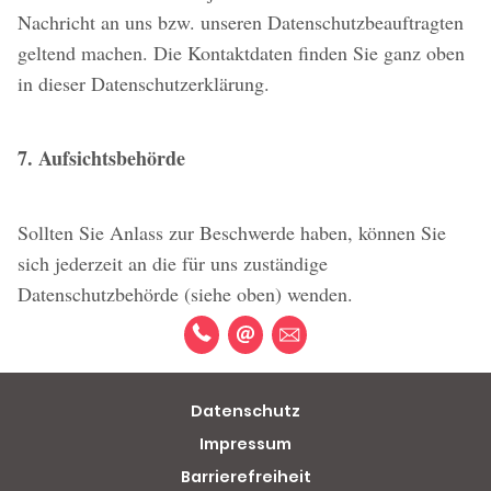
Nachricht an uns bzw. unseren Datenschutzbeauftragten
geltend machen. Die Kontaktdaten finden Sie ganz oben
in dieser Datenschutzerklärung.
7. Aufsichtsbehörde
Sollten Sie Anlass zur Beschwerde haben, können Sie
sich jederzeit an die für uns zuständige
Datenschutzbehörde (siehe oben) wenden.
Datenschutz
Impressum
Barrierefreiheit