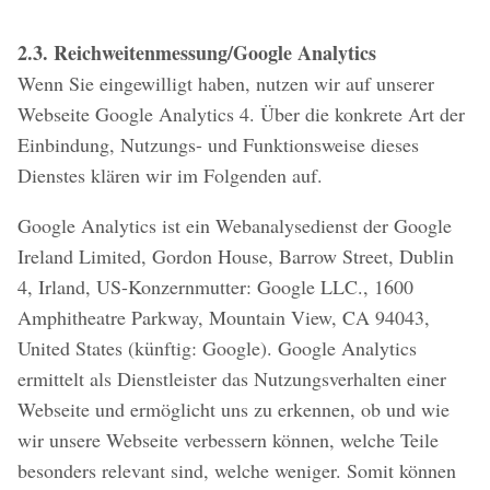
2.3. Reichweitenmessung/Google Analytics
Wenn Sie eingewilligt haben, nutzen wir auf unserer
Webseite Google Analytics 4. Über die konkrete Art der
Einbindung, Nutzungs- und Funktionsweise dieses
Dienstes klären wir im Folgenden auf.
Google Analytics ist ein Webanalysedienst der Google
Ireland Limited, Gordon House, Barrow Street, Dublin
4, Irland, US-Konzernmutter: Google LLC., 1600
Amphitheatre Parkway, Mountain View, CA 94043,
United States (künftig: Google). Google Analytics
ermittelt als Dienstleister das Nutzungsverhalten einer
Webseite und ermöglicht uns zu erkennen, ob und wie
wir unsere Webseite verbessern können, welche Teile
besonders relevant sind, welche weniger. Somit können